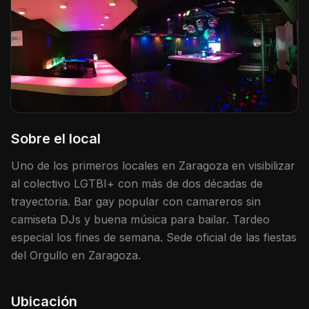
Sobre el local
Uno de los primeros locales en Zaragoza en visibilizar
al colectivo LGTBI+ con más de dos décadas de
trayectoria. Bar gay popular con camareros sin
camiseta DJs y buena música para bailar. Tardeo
especial los fines de semana. Sede oficial de las fiestas
del Orgullo en Zaragoza.
Ubicación