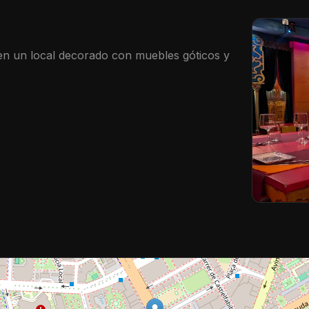
n un local decorado con muebles góticos y