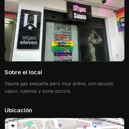
Sobre el local
Sauna gay pequeña pero muy activa, con jacuzzi,
vapor, cabinas y zona oscura.
Ubicación
+