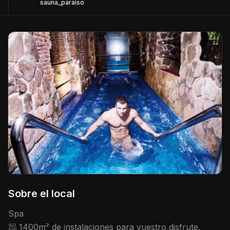
sauna_paraiso
Sobre el local
Spa
🧖 1400m² de instalaciones para vuestro disfrute.