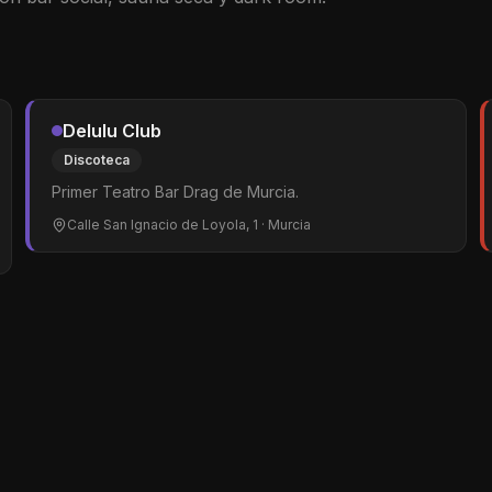
Delulu Club
Discoteca
Primer Teatro Bar Drag de Murcia.
Calle San Ignacio de Loyola, 1
· Murcia