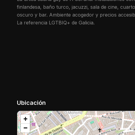
finlandesa, baño turco, jacuzzi, sala de cine, cuart
oscuro y bar. Ambiente acogedor y precios accesib
La referencia LGTBIQ+ de Galicia.
Ubicación
+
−