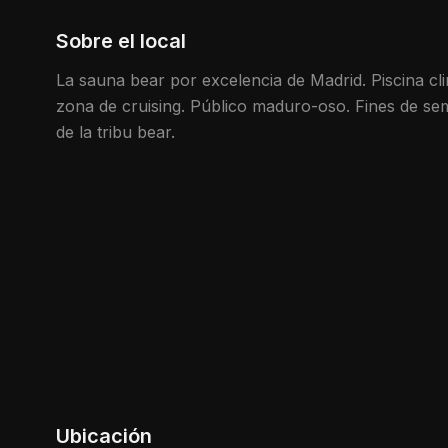
Sobre el local
La sauna bear por excelencia de Madrid. Piscina cl
zona de cruising. Público maduro-oso. Fines de se
de la tribu bear.
Ubicación