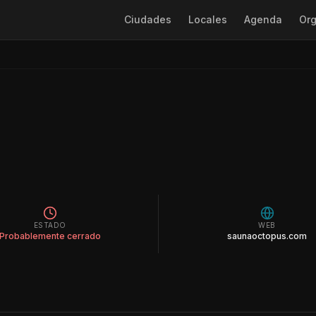
Ciudades
Locales
Agenda
Org
ESTADO
WEB
Probablemente cerrado
saunaoctopus.com