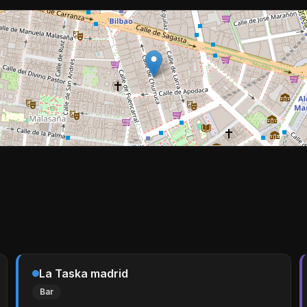
La Taska madrid
Bar