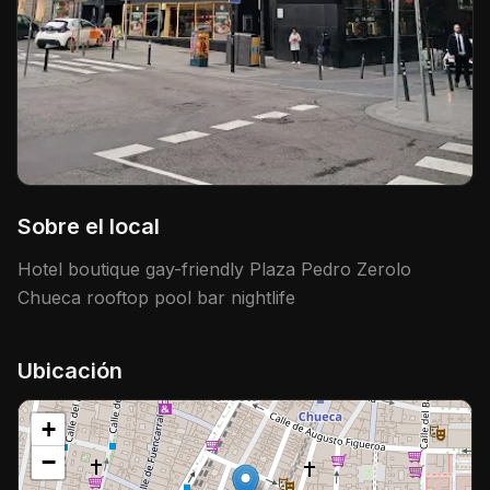
Sobre el local
Hotel boutique gay-friendly Plaza Pedro Zerolo
Chueca rooftop pool bar nightlife
Ubicación
+
−