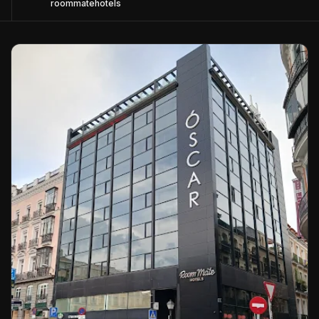
roommatehotels