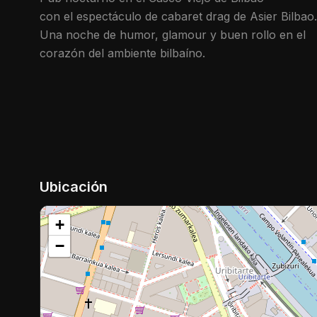
con el espectáculo de cabaret drag de Asier Bilbao.
Una noche de humor, glamour y buen rollo en el
corazón del ambiente bilbaíno.
Ubicación
+
−