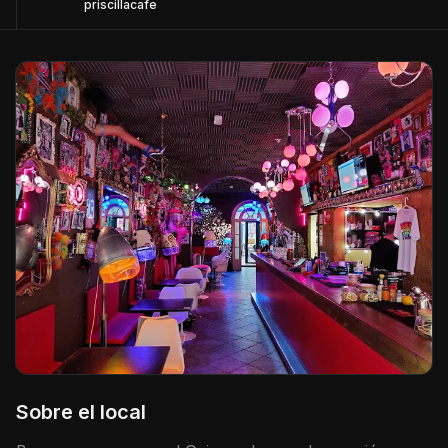
priscillacafe
Sobre el local