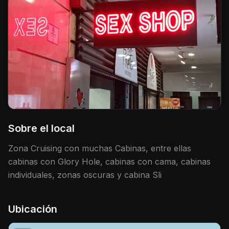
Sobre el local
Zona Cruising con muchas Cabinas, entre ellas
cabinas con Glory Hole, cabinas con cama, cabinas
individuales, zonas oscuras y cabina Sli
Ubicación