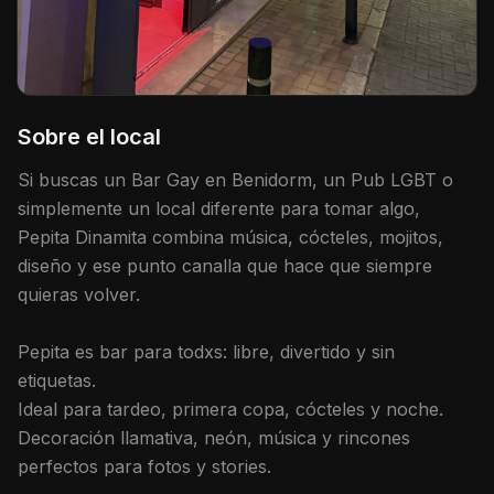
Sobre el local
Si buscas un Bar Gay en Benidorm, un Pub LGBT o
simplemente un local diferente para tomar algo,
Pepita Dinamita combina música, cócteles, mojitos,
diseño y ese punto canalla que hace que siempre
quieras volver.
Pepita es bar para todxs: libre, divertido y sin
etiquetas.
Ideal para tardeo, primera copa, cócteles y noche.
Decoración llamativa, neón, música y rincones
perfectos para fotos y stories.