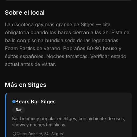
Sobre el local
La discoteca gay más grande de Sitges — cita
obligatoria cuando los bares cierran a las 3h. Pista de
baile con piscina hundida sede de las legendarias
Foam Parties de verano. Pop años 80-90 house y
éxitos españoles. Noches temáticas. Verificar estado
actual antes de visitar.
Más en
Sitges
Bears Bar Sitges
Bar
Bar bear muy popular en Sitges, con ambiente de osos,
shows y noches temáticas.
Carrer Bonaire, 24
· Sitges