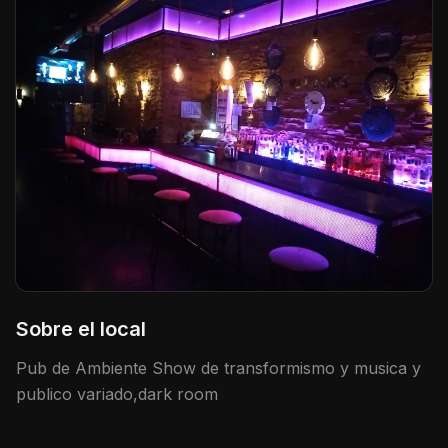
Sobre el local
Pub de Ambiente Show de transformismo y musica y
publico variado,dark room