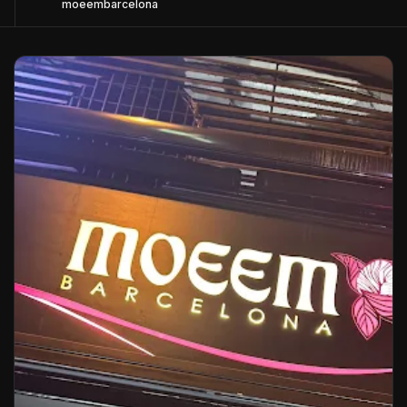
moeembarcelona