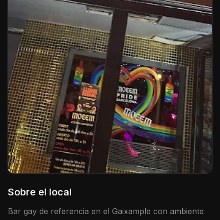
Sobre el local
Bar gay de referencia en el Gaixample con ambiente