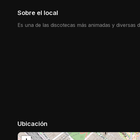
Sobre el local
Es una de las discotecas más animadas y diversas 
Ubicación