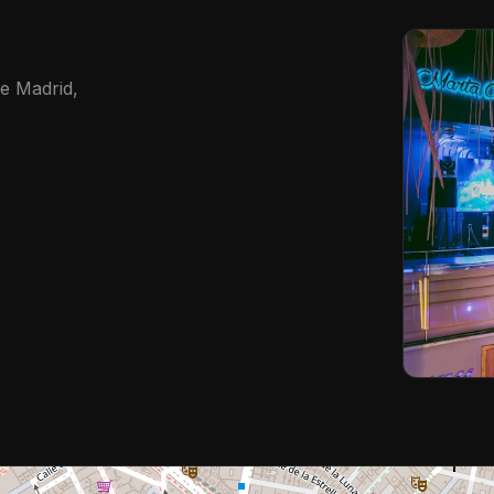
de Madrid,