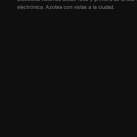
electrónica. Azotea con vistas a la ciudad.