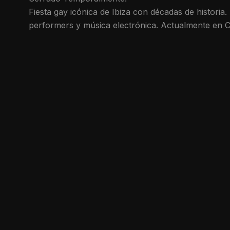
Fiesta gay icónica de Ibiza con décadas de histori
performers y música electrónica. Actualmente en Cl