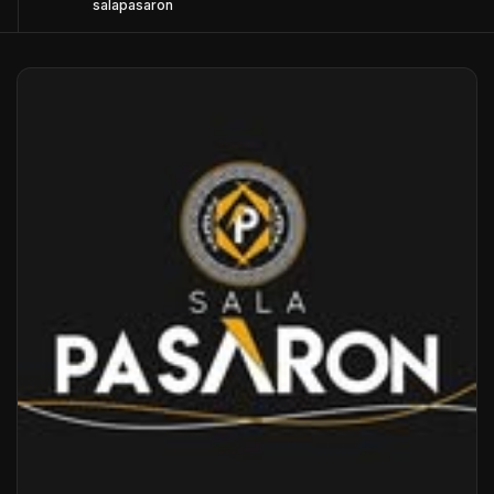
salapasaron