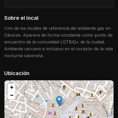
Sobre el local
Uno de los locales de referencia del ambiente gay en
Cáceres. Aparece de forma constante como punto de
encuentro de la comunidad LGTBIQ+ de la ciudad.
Ambiente cercano e inclusivo en el corazón de la vida
nocturna cacereña.
Ubicación
+
−