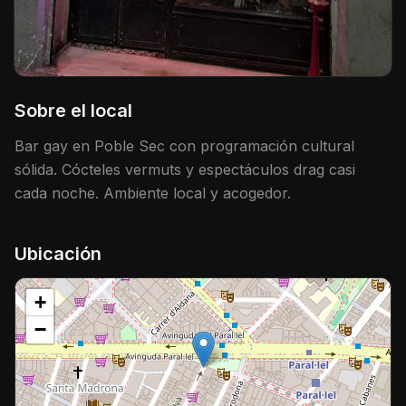
Sobre el local
Bar gay en Poble Sec con programación cultural
sólida. Cócteles vermuts y espectáculos drag casi
cada noche. Ambiente local y acogedor.
Ubicación
+
−