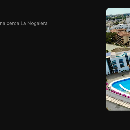
una cerca La Nogalera