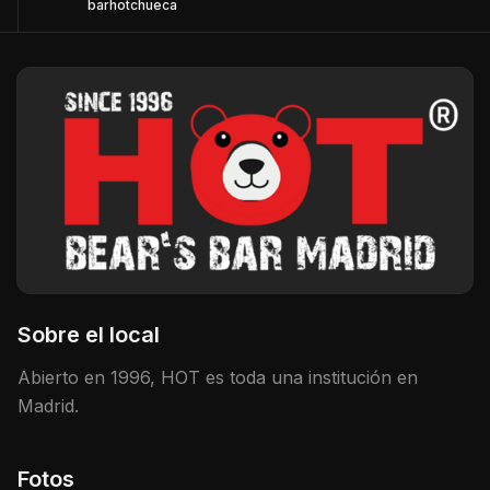
barhotchueca
Sobre el local
Abierto en 1996, HOT es toda una institución en
Madrid.
Fotos