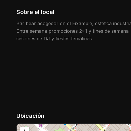
Sobre el local
Bar bear acogedor en el Eixample, estética industria
Entre semana promociones 2x1 y fines de semana
sesiones de DJ y fiestas temáticas.
Ubicación