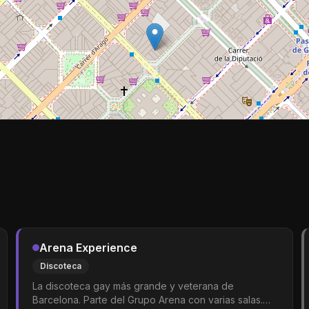
Arena Experience
Discoteca
La discoteca gay más grande y veterana de
Barcelona. Parte del Grupo Arena con varias salas.