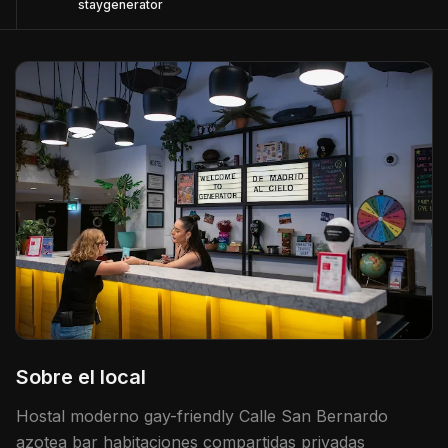
staygenerator
Sobre el local
Hostal moderno gay-friendly Calle San Bernardo
azotea bar habitaciones compartidas privadas