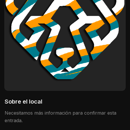
Sobre el local
Necesitamos más información para confirmar esta
entrada.