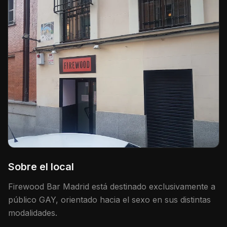
Sobre el local
Firewood Bar Madrid está destinado exclusivamente a
público GAY, orientado hacia el sexo en sus distintas
modalidades.