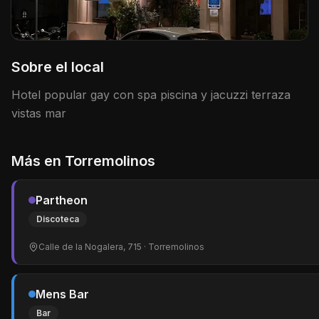
Sobre el local
Hotel popular gay con spa piscina y jacuzzi terraza
vistas mar
Más en
Torremolinos
Partheon
Discoteca
Calle de la Nogalera, 715
· Torremolinos
Mens Bar
Bar