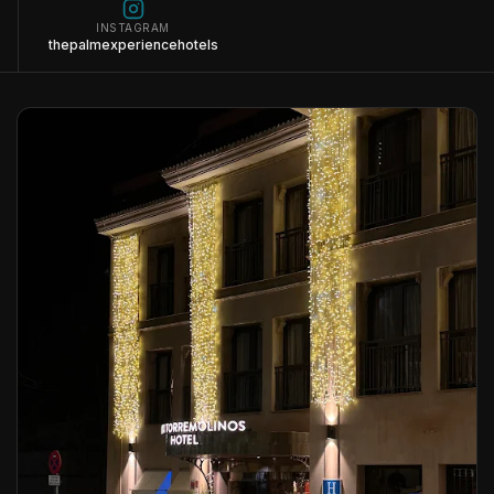
INSTAGRAM
thepalmexperiencehotels