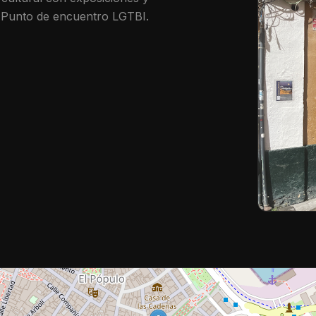
. Punto de encuentro LGTBI.