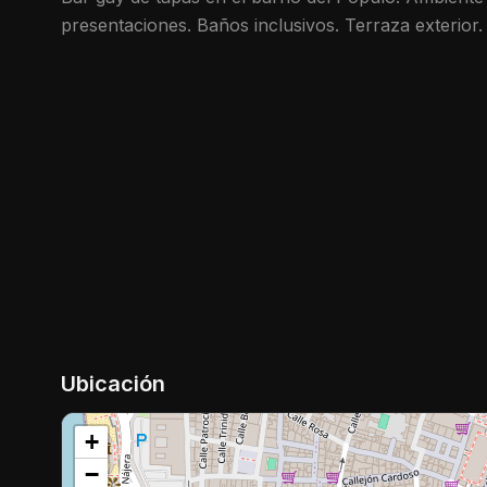
presentaciones. Baños inclusivos. Terraza exterior
Ubicación
+
−