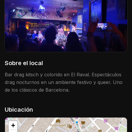
Sobre el local
Bar drag kitsch y colorido en El Raval. Espectáculos
drag nocturnos en un ambiente festivo y queer. Uno
de los clásicos de Barcelona.
Ubicación
+