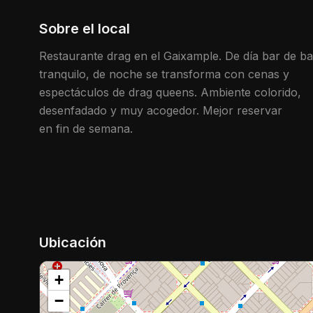
Sobre el local
Restaurante drag en el Gaixample. De día bar de ba
tranquilo, de noche se transforma con cenas y
espectáculos de drag queens. Ambiente colorido,
desenfadado y muy acogedor. Mejor reservar
en fin de semana.
Ubicación
+
−