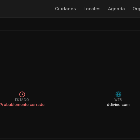
Ciudades
Locales
Agenda
Org
ESTADO
WEB
Probablemente cerrado
ddivine.com