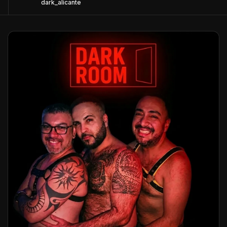
dark_alicante