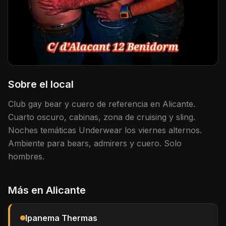
Sobre el local
Club gay bear y cuero de referencia en Alicante.
Cuarto oscuro, cabinas, zona de cruising y sling.
Noches temáticas Underwear los viernes alternos.
Ambiente para bears, admirers y cuero. Solo
hombres.
Más en
Alicante
Ipanema Thermas