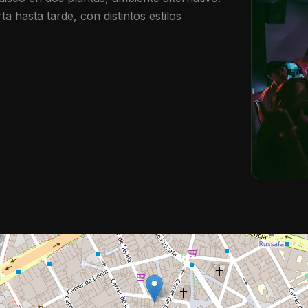
a hasta tarde, con distintos estilos