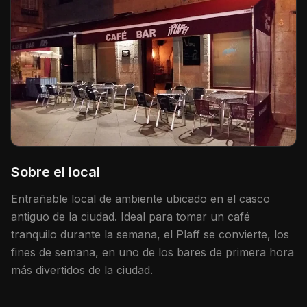
Sobre el local
Entrañable local de ambiente ubicado en el casco
antiguo de la ciudad. Ideal para tomar un café
tranquilo durante la semana, el Plaff se convierte, los
fines de semana, en uno de los bares de primera hora
más divertidos de la ciudad.