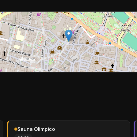
Sauna Olimpico