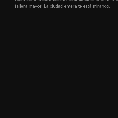
fallera mayor. La ciudad entera te está mirando.