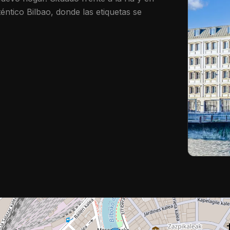
éntico Bilbao, donde las etiquetas se