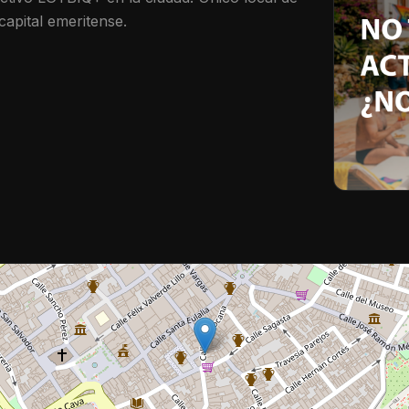
apital emeritense.