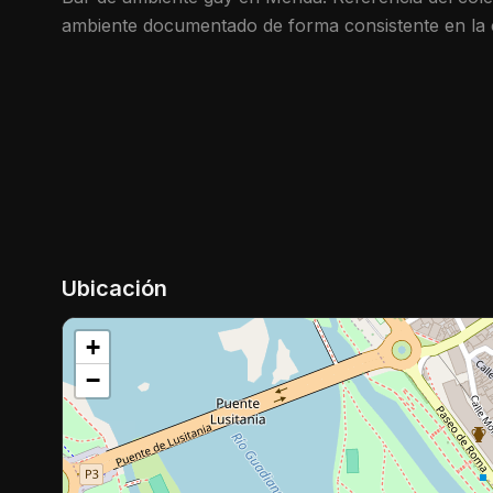
ambiente documentado de forma consistente en la c
Ubicación
+
−