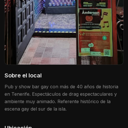
Sobre el local
Pub y show bar gay con más de 40 años de historia
en Tenerife. Espectáculos de drag espectaculares y
ambiente muy animado. Referente histórico de la
escena gay del sur de la isla.