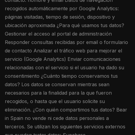
contacto: nombre y email Datos de navegación
recogidos automáticamente por Google Analytics:
páginas visitadas, tiempo de sesión, dispositivo y
ubicación aproximada ¿Para qué usamos tus datos?
Gestionar el acceso al portal de administración
Responder consultas recibidas por email o formulario
de contacto Analizar el tráfico web para mejorar el
servicio (Google Analytics) Enviar comunicaciones
relacionadas con el servicio si el usuario ha dado su
consentimiento ¿Cuánto tiempo conservamos tus
datos? Los datos se conservan mientras sean
necesarios para la finalidad para la que fueron
recogidos, o hasta que el usuario solicite su
eliminación. ¿Con quién compartimos tus datos? Bear
in Spain no vende ni cede datos personales a
terceros. Se utilizan los siguientes servicios externos