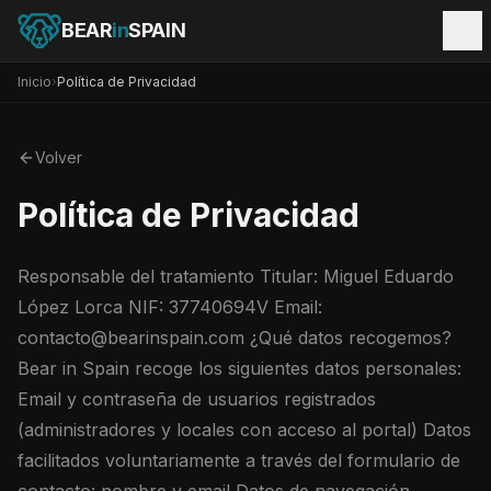
BEAR
in
SPAIN
Inicio
›
Política de Privacidad
Volver
Política de Privacidad
Responsable del tratamiento Titular: Miguel Eduardo
López Lorca NIF: 37740694V Email:
contacto@bearinspain.com ¿Qué datos recogemos?
Bear in Spain recoge los siguientes datos personales:
Email y contraseña de usuarios registrados
(administradores y locales con acceso al portal) Datos
facilitados voluntariamente a través del formulario de