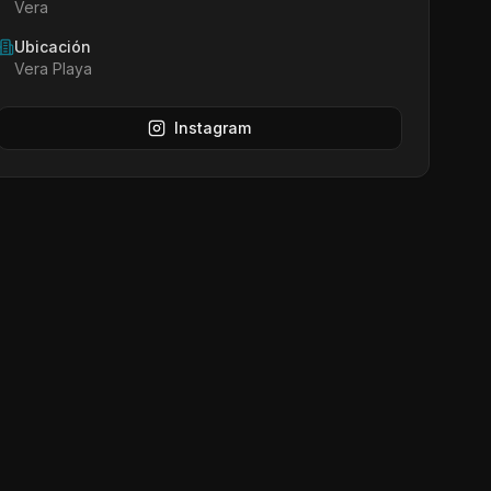
Vera
Ubicación
Vera Playa
Instagram