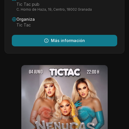
Tic Tac pub
C. Horno de Haza, 19, Centro, 18002 Granada
Organiza
Tic Tac
Más información