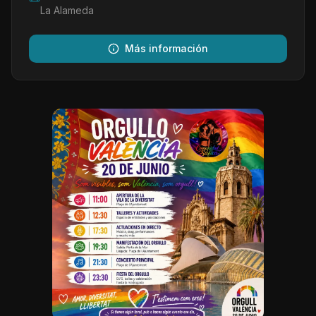
La Alameda
Más información