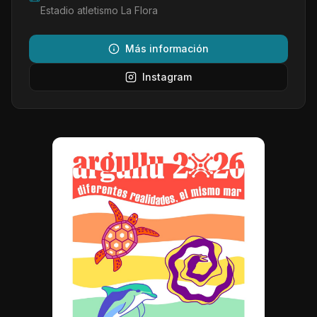
Estadio atletismo La Flora
Más información
Instagram