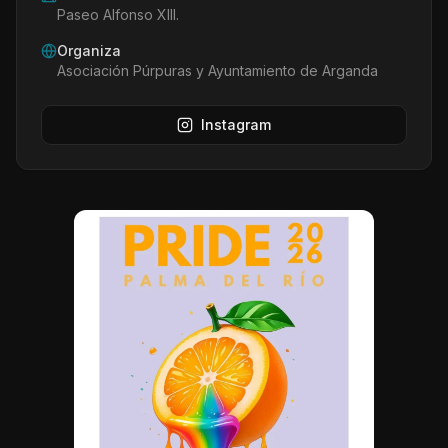
Paseo Alfonso XIII.
Organiza
Asociación Púrpuras y Ayuntamiento de Arganda
Instagram