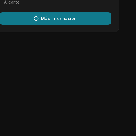
Alicante
Más información