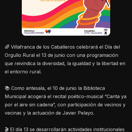
🌈 Villafranca de los Caballeros celebrará el Día del
Orgullo Rural el 13 de junio con una programación
que reivindica la diversidad, la igualdad y la libertad en
el entorno rural.
📚 Como antesala, el 10 de junio la Biblioteca
Municipal acogerá el recital poético-musical “Canta ya
por el aire sin cadena”, con participación de vecinos y
vecinas y la actuación de Javier Pelayo.
🎬 El día 13 se desarrollarán actividades institucionales