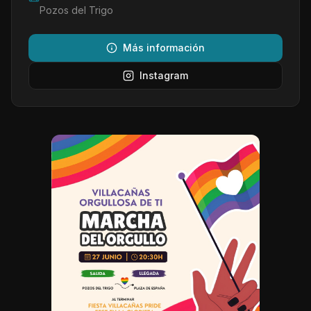
Pozos del Trigo
Más información
Instagram