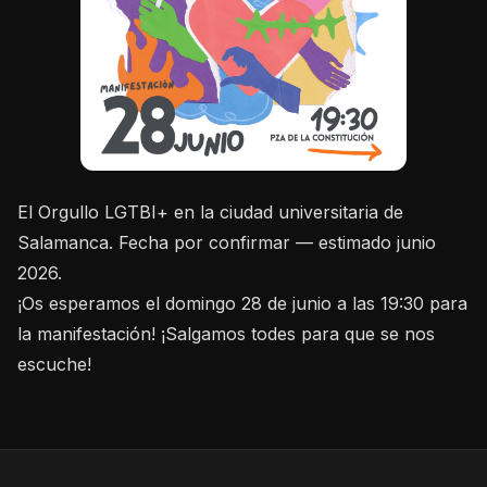
El Orgullo LGTBI+ en la ciudad universitaria de
Salamanca. Fecha por confirmar — estimado junio
2026.
¡Os esperamos el domingo 28 de junio a las 19:30 para
la manifestación! ¡Salgamos todes para que se nos
escuche!