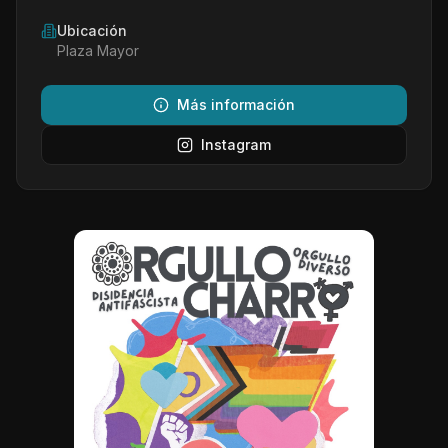
Ubicación
Plaza Mayor
Más información
Instagram