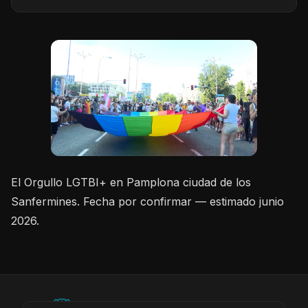
El Orgullo LGTBI+ en Pamplona ciudad de los
Sanfermines. Fecha por confirmar — estimado junio
2026.
©
2026
BEARinSPAIN. All rights reserved.