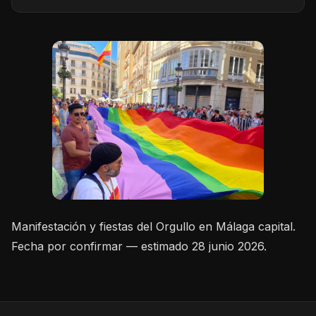
Manifestación y fiestas del Orgullo en Málaga capital.
Fecha por confirmar — estimado 28 junio 2026.