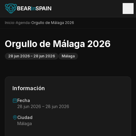
BEAR
in
SPAIN
Inicio
›
Agenda
›
Orgullo de Málaga 2026
Orgullo de Málaga 2026
28 jun 2026
– 28 jun 2026
Málaga
Información
Fecha
28 jun 2026
– 28 jun 2026
Ciudad
Málaga