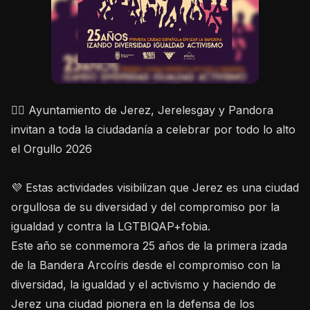
🏳️‍🌈 Ayuntamiento de Jerez, Jerelesgay y Pandora
invitan a toda la ciudadanía a celebrar por todo lo alto
el Orgullo 2026
💜 Estas actividades visibilizan que Jerez es una ciudad
orgullosa de su diversidad y del compromiso por la
igualdad y contra la LGTBIQAP+fobia.
Este año se conmemora 25 años de la primera izada
de la Bandera Arcoíris desde el compromiso con la
diversidad, la igualdad y el activismo y haciendo de
Jerez una ciudad pionera en la defensa de los