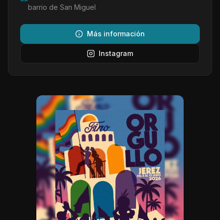
barrio de San Miguel
Más información
Instagram