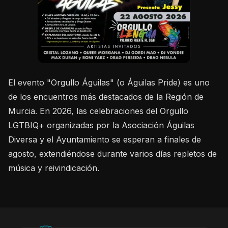
El evento "Orgullo Águilas" (o Águilas Pride) es uno
de los encuentros más destacados de la Región de
Murcia. En 2026, las celebraciones del Orgullo
LGTBIQ+ organizadas por la Asociación Águilas
Diversa y el Ayuntamiento se esperan a finales de
agosto, extendiéndose durante varios días repletos de
música y reivindicación.