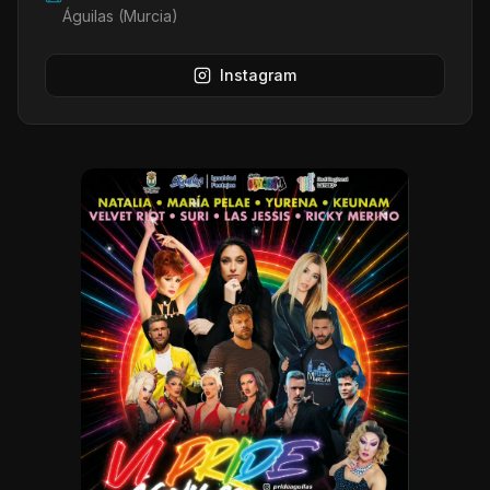
Águilas (Murcia)
Instagram